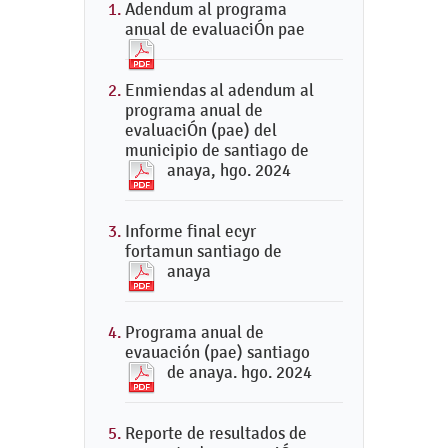
Adendum al programa
anual de evaluaciÓn pae
Enmiendas al adendum al
programa anual de
evaluaciÓn (pae) del
municipio de santiago de
anaya, hgo. 2024
Informe final ecyr
fortamun santiago de
anaya
Programa anual de
evauación (pae) santiago
de anaya. hgo. 2024
Reporte de resultados de