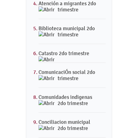
Atención a migrantes 2do
trimestre
Biblioteca municipal 2do
trimestre
Catastro 2do trimestre
ComunicaciÓn social 2do
trimestre
Comunidades indigenas
2do trimestre
Conciliacion municipal
2do trimestre