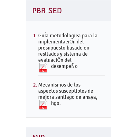
PBR-SED
GuÍa metodologica para la
implementaciÓn del
presupuesto basado en
resltados y sistema de
evaluaciÓn del
desempeÑo
Mecanismos de los
aspectos susceptibles de
mejora santiago de anaya,
hgo.