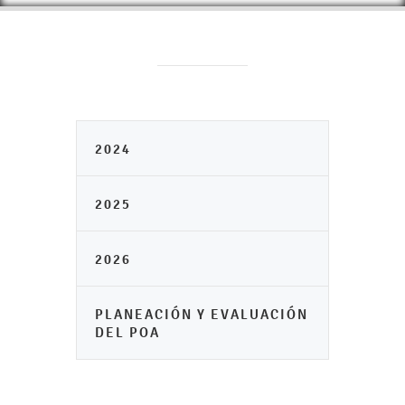
2024
2025
2026
PLANEACIÓN Y EVALUACIÓN
DEL POA