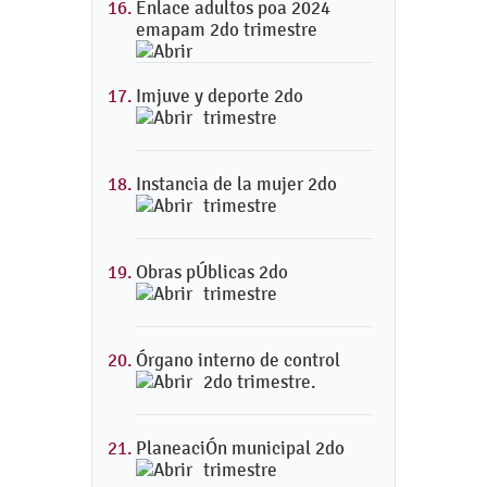
Enlace adultos poa 2024
emapam 2do trimestre
Imjuve y deporte 2do
trimestre
Instancia de la mujer 2do
trimestre
Obras pÚblicas 2do
trimestre
Órgano interno de control
2do trimestre.
PlaneaciÓn municipal 2do
trimestre