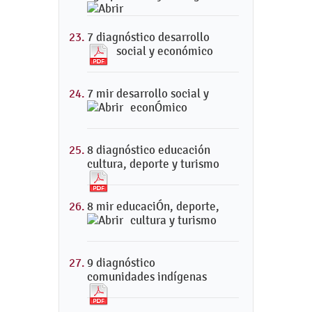
7 diagnóstico desarrollo
social y económico
7 mir desarrollo social y
econÓmico
8 diagnóstico educación
cultura, deporte y turismo
8 mir educaciÓn, deporte,
cultura y turismo
9 diagnóstico
comunidades indígenas