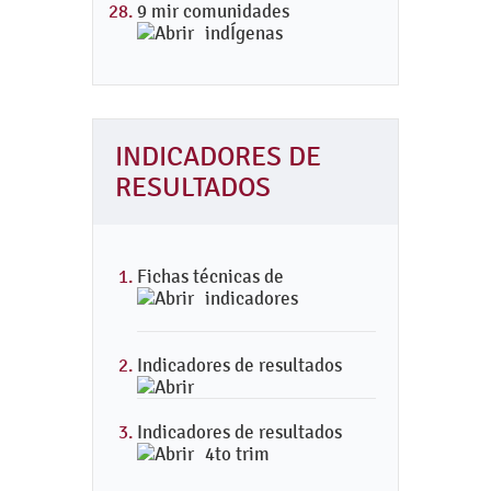
9 mir comunidades
indÍgenas
INDICADORES DE
RESULTADOS
Fichas técnicas de
indicadores
Indicadores de resultados
Indicadores de resultados
4to trim