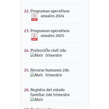
Programas operativos
anuales 2024
Programas operativos
anuales 2025
ProtecciÓn civil 2do
trimestre
Recurso humanos 2do
trimestre
Registro del estado
familiar 2do trimestre