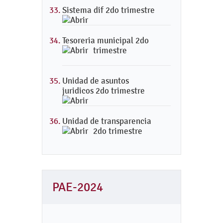
Sistema dif 2do trimestre
Tesoreria municipal 2do
trimestre
Unidad de asuntos
juridicos 2do trimestre
Unidad de transparencia
2do trimestre
PAE-2024