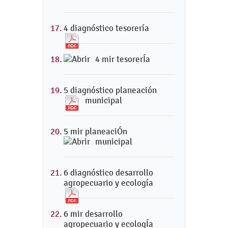
4 diagnóstico tesorería
4 mir tesorerÍa
5 diagnóstico planeación
municipal
5 mir planeaciÓn
municipal
6 diagnóstico desarrollo
agropecuario y ecología
6 mir desarrollo
agropecuario y ecologÍa