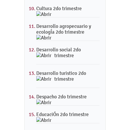
Cultura 2do trimestre
Desarrollo agropecuario y
ecologÍa 2do trimestre
Desarrollo social 2do
trimestre
Desarrollo turistico 2do
trimestre
Despacho 2do trimestre
EducaciÓn 2do trimestre