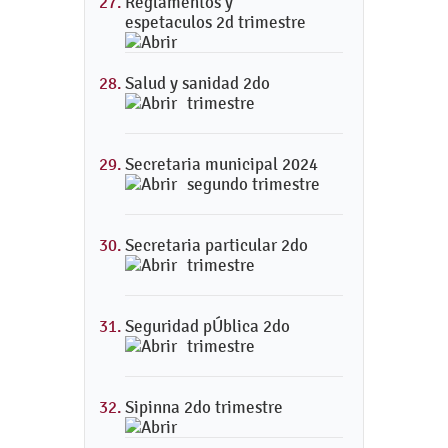
Reglamentos y
espetaculos 2d trimestre
Salud y sanidad 2do
trimestre
Secretaria municipal 2024
segundo trimestre
Secretaria particular 2do
trimestre
Seguridad pÚblica 2do
trimestre
Sipinna 2do trimestre