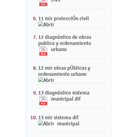
11 mir protecciÓn civil
12 diagnóstico de obras
publica y ordenamiento
urbano
12 mir obras pÚblicas y
ordenamiento urbano
13 diagnóstico sistema
municipal dif
13 mir sistema dif
municipal