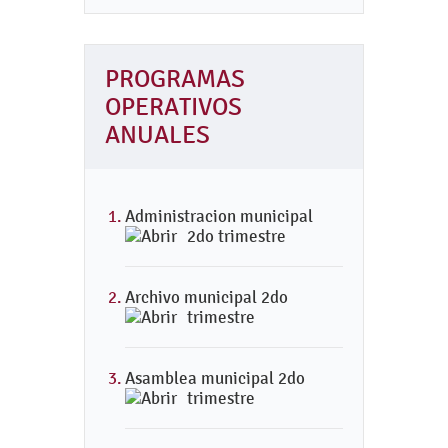
PROGRAMAS
OPERATIVOS
ANUALES
Administracion municipal
2do trimestre
Archivo municipal 2do
trimestre
Asamblea municipal 2do
trimestre