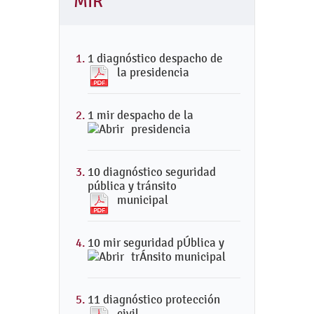
MIR
1 diagnóstico despacho de
la presidencia
1 mir despacho de la
presidencia
10 diagnóstico seguridad
pública y tránsito
municipal
10 mir seguridad pÚblica y
trÁnsito municipal
11 diagnóstico protección
civil