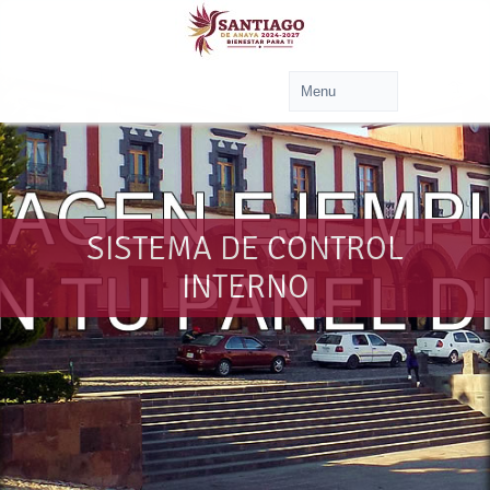
SISTEMA DE CONTROL
INTERNO