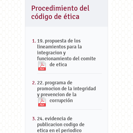
Procedimiento del
código de ética
19. propuesta de los
lineamientos para la
integracion y
funcionamiento del comite
de etica
22. programa de
promocion de la integridad
y prevencion de la
corrupción
24. evidencia de
publicacion codigo de
etica en el periodico