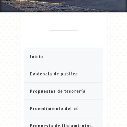
Inicio
Evidencia de publica
Propuestas de tesorería
Procedimiento del có
Propuesta de lineamientos