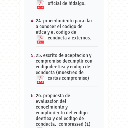
oficial de hidalgo.
24. procedimiento para dar
a conocer el codigo de
etica y el codigo de
conducta a externos.
25. escrito de aceptacion y
compromiso decumplir con
codigodeetica y codigo de
conducta (muestreo de
cartas compromiso)
26. propuesta de
evaluacion del
conocimiento y
cumplimiento del codigo
deetica y del codigo de
conducta._compressed (1)