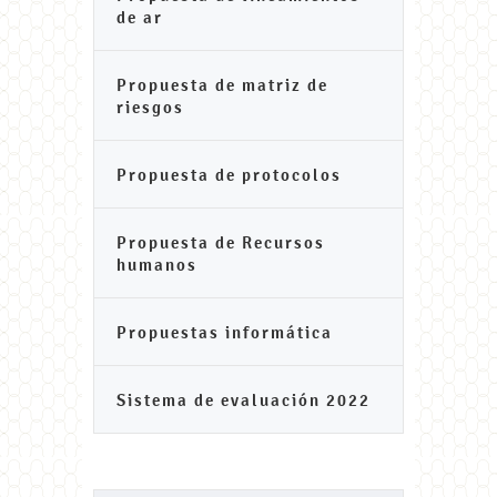
de ar
Propuesta de matriz de
riesgos
Propuesta de protocolos
Propuesta de Recursos
humanos
Propuestas informática
Sistema de evaluación 2022