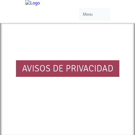
AVISOS DE PRIVACIDAD