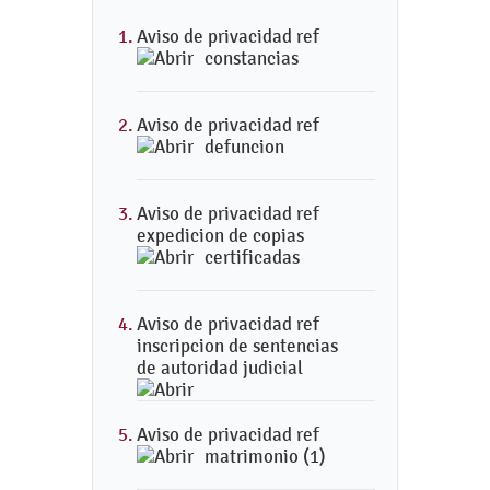
Aviso de privacidad ref
constancias
Aviso de privacidad ref
defuncion
Aviso de privacidad ref
expedicion de copias
certificadas
Aviso de privacidad ref
inscripcion de sentencias
de autoridad judicial
Aviso de privacidad ref
matrimonio (1)