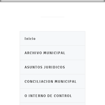
Inicio
ARCHIVO MUNICIPAL
ASUNTOS JURIDICOS
CONCILIACION MUNICIPAL
O INTERNO DE CONTROL