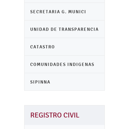
SECRETARIA G. MUNICI
UNIDAD DE TRANSPARENCIA
CATASTRO
COMUNIDADES INDIGENAS
SIPINNA
REGISTRO CIVIL