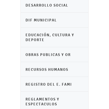
DESARROLLO SOCIAL
DIF MUNICIPAL
EDUCACIÓN, CULTURA Y
DEPORTE
OBRAS PUBLICAS Y OR
RECURSOS HUMANOS
REGISTRO DEL E. FAMI
REGLAMENTOS Y
ESPECTACULOS