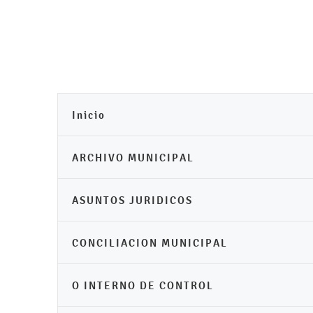
Inicio
ARCHIVO MUNICIPAL
ASUNTOS JURIDICOS
CONCILIACION MUNICIPAL
O INTERNO DE CONTROL