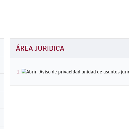
ÁREA JURIDICA
Aviso de privacidad unidad de asuntos juri