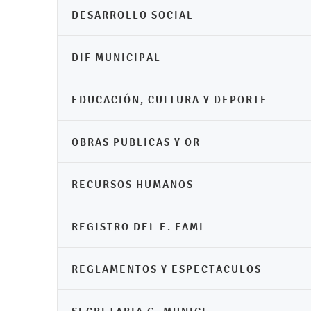
DESARROLLO SOCIAL
DIF MUNICIPAL
EDUCACIÓN, CULTURA Y DEPORTE
OBRAS PUBLICAS Y OR
RECURSOS HUMANOS
REGISTRO DEL E. FAMI
REGLAMENTOS Y ESPECTACULOS