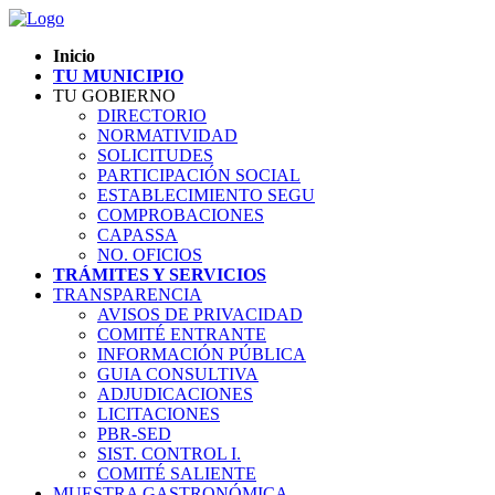
Inicio
TU MUNICIPIO
TU GOBIERNO
DIRECTORIO
NORMATIVIDAD
SOLICITUDES
PARTICIPACIÓN SOCIAL
ESTABLECIMIENTO SEGU
COMPROBACIONES
CAPASSA
NO. OFICIOS
TRÁMITES Y SERVICIOS
TRANSPARENCIA
AVISOS DE PRIVACIDAD
COMITÉ ENTRANTE
INFORMACIÓN PÚBLICA
GUIA CONSULTIVA
ADJUDICACIONES
LICITACIONES
PBR-SED
SIST. CONTROL I.
COMITÉ SALIENTE
MUESTRA GASTRONÓMICA