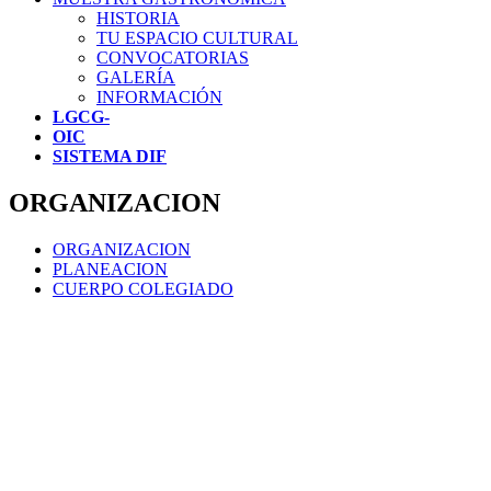
HISTORIA
TU ESPACIO CULTURAL
CONVOCATORIAS
GALERÍA
INFORMACIÓN
LGCG-
OIC
SISTEMA DIF
ORGANIZACION
ORGANIZACION
PLANEACION
CUERPO COLEGIADO