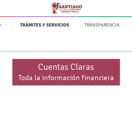
O
TRÁMITES Y SERVICIOS
TRANSPARENCIA
Cuentas Claras
Toda la información financiera