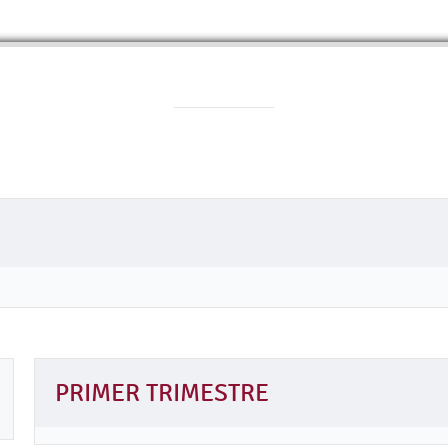
PRIMER TRIMESTRE