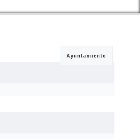
Ayuntamiento