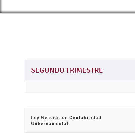
SEGUNDO TRIMESTRE
Ley General de Contabilidad
Gubernamental