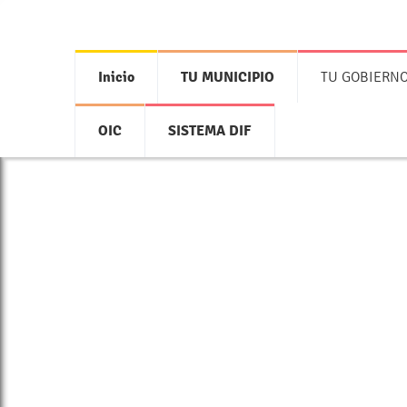
Inicio
TU MUNICIPIO
TU GOBIERN
OIC
SISTEMA DIF