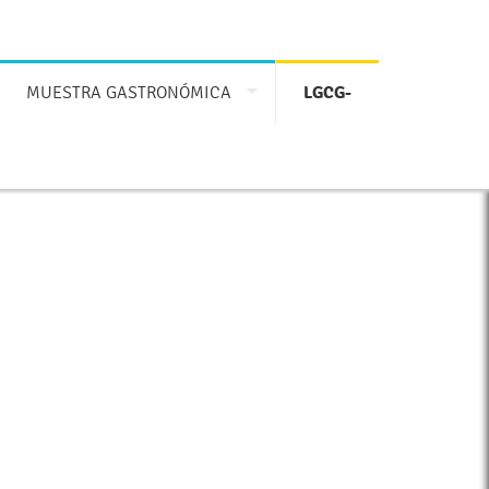
MUESTRA GASTRONÓMICA
LGCG-